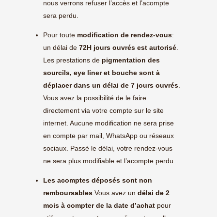
nous verrons refuser l’accès et l’acompte
sera perdu.
Pour toute
modification de rendez-vous
:
un délai de
72H jours ouvrés est autorisé
.
Les prestations de
pigmentation des
sourcils, eye liner et bouche sont à
déplacer dans un délai de 7 jours ouvrés
.
Vous avez la possibilité de le faire
directement via votre compte sur le site
internet. Aucune modification ne sera prise
en compte par mail, WhatsApp ou réseaux
sociaux. Passé le délai, votre rendez-vous
ne sera plus modifiable et l’acompte perdu.
Les acomptes déposés sont non
remboursables
.Vous avez un
délai de 2
mois à compter de la date d’achat
pour