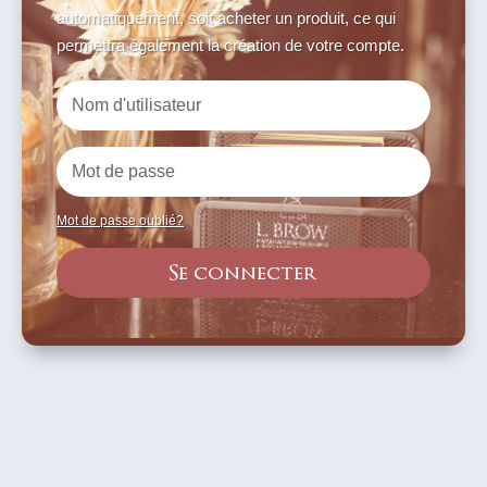
automatiquement, soit acheter un produit, ce qui
permettra également la création de votre compte.
Mot de passe oublié?
Se connecter