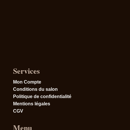
Services
Mon Compte
Conditions du salon
Politique de confidentialité
Mentions légales
CGV
Menu