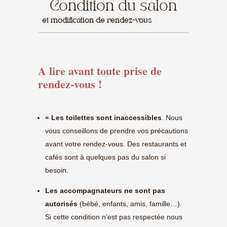
Condition du salon
et modification de rendez-vous
A lire avant toute prise de
rendez-vous !
« Les toilettes sont inaccessibles
. Nous
vous conseillons de prendre vos précautions
avant votre rendez-vous. Des restaurants et
cafés sont à quelques pas du salon si
besoin.
Les accompagnateurs ne sont pas
autorisés
(bébé, enfants, amis, famille…).
Si cette condition n’est pas respectée nous