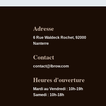
Adresse
6
Rue Waldeck Rochet,
92000
Nanterre
Contact
contact@lbrow.com
Heures d'ouverture
Mardi au Vendredi : 10h-19h
Samedi : 10h-18h