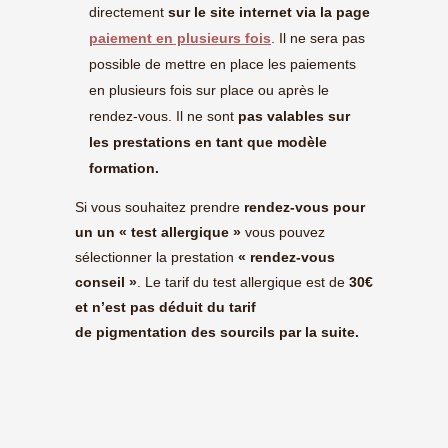
directement
sur le site internet via la page
paiement en plusieurs fois
.
Il ne sera pas
possible de mettre en place les paiements
en plusieurs fois sur place ou après le
rendez-vous. Il ne sont
pas valables sur
les prestations en tant que modèle
formation.
Si vous souhaitez prendre
rendez-vous pour
un un « test allergique »
vous pouvez
sélectionner la prestation
« rendez-vous
conseil »
. Le tarif du test allergique est de
30€
et n’est pas déduit du tarif
de pigmentation des sourcils par la suite.