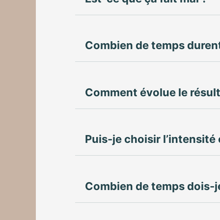
Combien de temps durent 
Comment évolue le résult
Puis-je choisir l’intensité
Combien de temps dois-je 