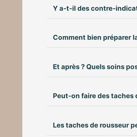
Y a-t-il des contre-indica
Comment bien préparer l
Et après ? Quels soins po
Peut-on faire des taches 
Les taches de rousseur pe