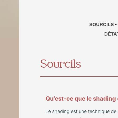
SOURCILS
•
DÉTA
Sourcils
Qu’est-ce que le shading
Le shading est une technique de 