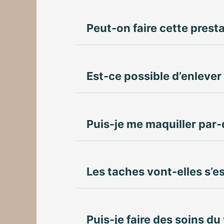
Peut-on faire cette presta
Est-ce possible d’enlever 
Puis-je me maquiller par
Les taches vont-elles s’
Puis-je faire des soins du