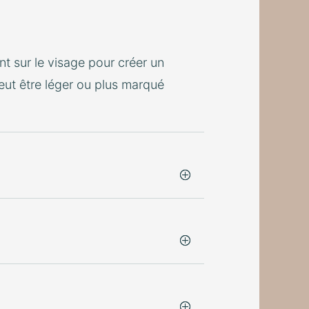
t sur le visage pour créer un
eut être léger ou plus marqué