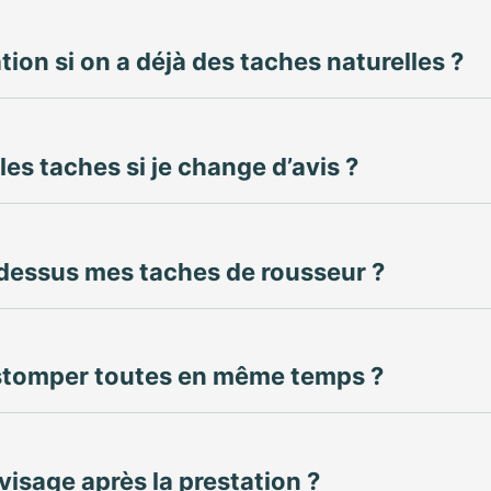
tion si on a déjà des taches naturelles ?
les taches si je change d’avis ?
-dessus mes taches de rousseur ?
estomper toutes en même temps ?
 visage après la prestation ?