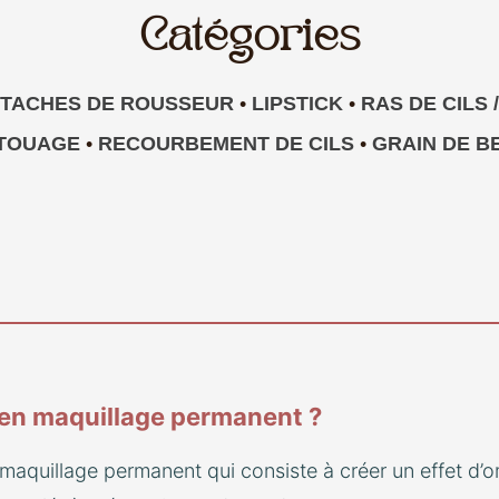
Catégories
TACHES DE ROUSSEUR
•
LIPSTICK
•
RAS DE CILS
TOUAGE
•
RECOURBEMENT DE CILS
•
GRAIN DE B
 en maquillage permanent ?
maquillage permanent qui consiste à créer un effet d’o