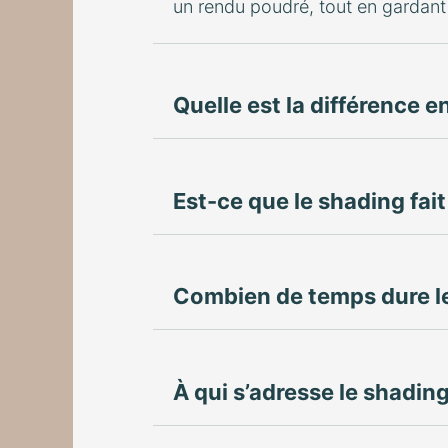
un rendu poudré, tout en gardant
Quelle est la différence e
Est-ce que le shading fait
Combien de temps dure le
À qui s’adresse le shading