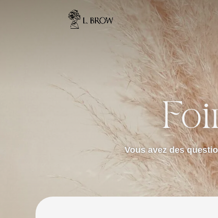
Foi
Vous avez des questio