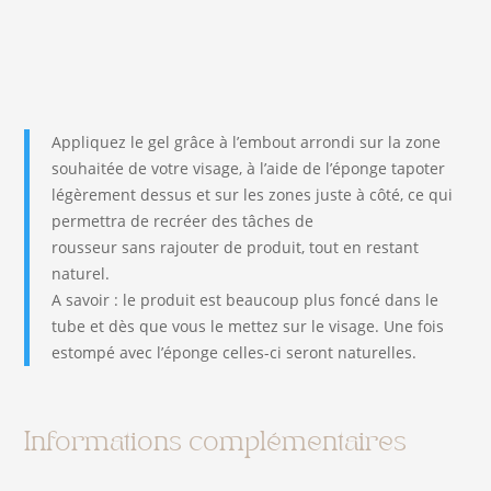
l'unité)
Appliquez le gel grâce à l’embout arrondi sur la zone
souhaitée de votre visage, à l’aide de l’éponge tapoter
légèrement dessus et sur les zones juste à côté, ce qui
permettra de recréer des tâches de
rousseur sans rajouter de produit, tout en restant
naturel.
A savoir : le produit est beaucoup plus foncé dans le
tube et dès que vous le mettez sur le visage. Une fois
estompé avec l’éponge celles-ci seront naturelles.
Informations complémentaires