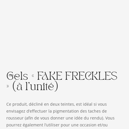
Gels « FAKE FRECKLES
» (à l’unité)
Ce produit, décliné en deux teintes, est idéal si vous
envisagez d’effectuer la pigmentation des taches de
rousseur (afin de vous donner une idée du rendu). Vous
pourrez également l’utiliser pour une occasion et/ou