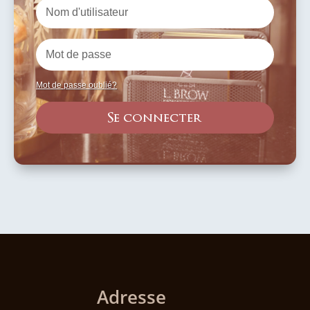
Mot de passe oublié?
Se connecter
Adresse