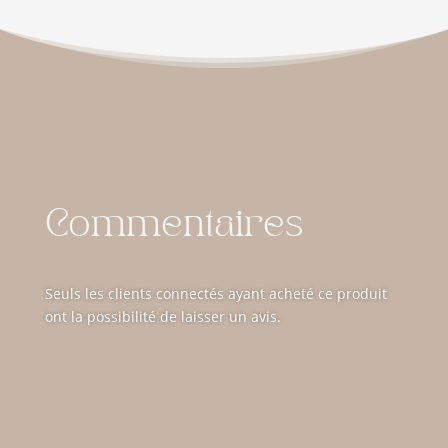
Commentaires
Seuls les clients connectés ayant acheté ce produit
ont la possibilité de laisser un avis.