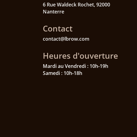
6
Rue Waldeck Rochet,
92000
Nanterre
Contact
contact@lbrow.com
Heures d'ouverture
Mardi au Vendredi : 10h-19h
Samedi : 10h-18h