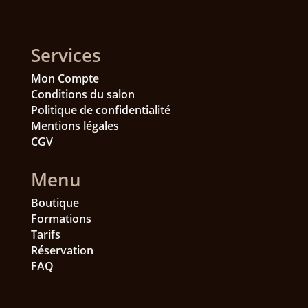
Services
Mon Compte
Conditions du salon
Politique de confidentialité
Mentions légales
CGV
Menu
Boutique
Formations
Tarifs
Réservation
FAQ