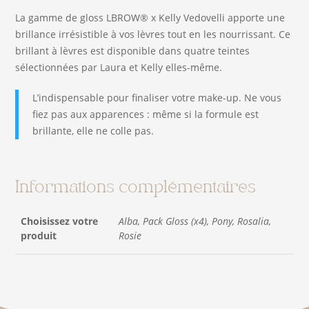
La gamme de gloss LBROW® x Kelly Vedovelli apporte une
brillance irrésistible à vos lèvres tout en les nourrissant. Ce
brillant à lèvres est disponible dans quatre teintes
sélectionnées par Laura et Kelly elles-même.
L’indispensable pour finaliser votre make-up. Ne vous
fiez pas aux apparences : même si la formule est
brillante, elle ne colle pas.
Informations complémentaires
Choisissez votre
Alba, Pack Gloss (x4), Pony, Rosalia,
produit
Rosie