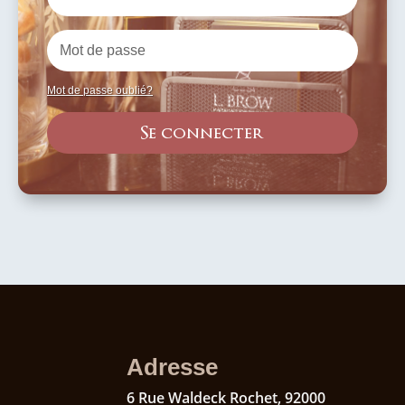
Mot de passe oublié?
Se connecter
Adresse
6
Rue Waldeck Rochet,
92000