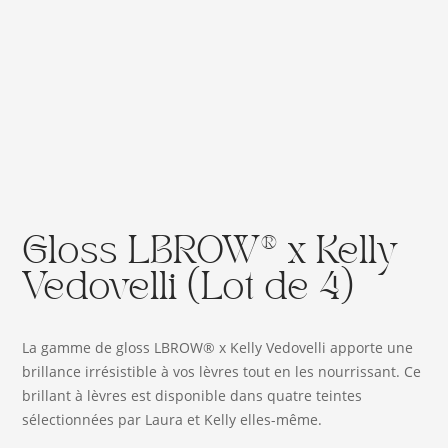
Gloss LBROW® x Kelly
Vedovelli (Lot de 4)
La gamme de gloss LBROW® x Kelly Vedovelli apporte une
brillance irrésistible à vos lèvres tout en les nourrissant. Ce
brillant à lèvres est disponible dans quatre teintes
sélectionnées par Laura et Kelly elles-même.