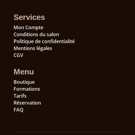
Services
Mon Compte
Conditions du salon
Politique de confidentialité
Mentions légales
CGV
Menu
Boutique
Formations
Tarifs
Réservation
FAQ