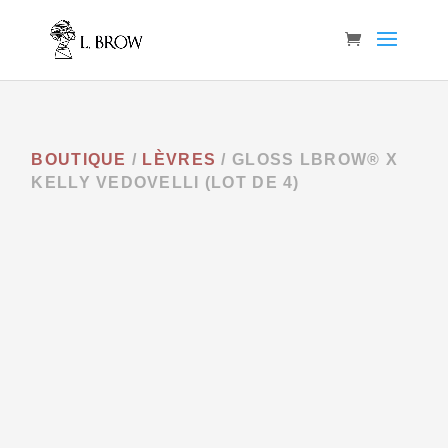
BOUTIQUE
/
LÈVRES
/ GLOSS LBROW® X
KELLY VEDOVELLI (LOT DE 4)