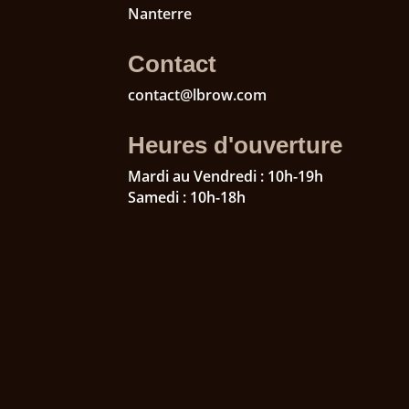
Nanterre
Contact
contact@lbrow.com
Heures d'ouverture
Mardi au Vendredi : 10h-19h
Samedi : 10h-18h